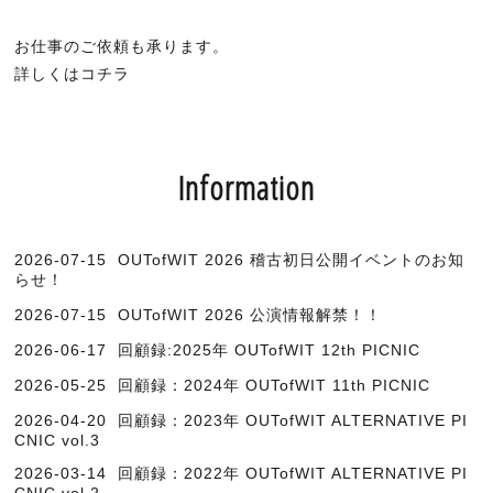
お仕事のご依頼も承ります。
詳しくはコチラ
Information
2026-07-15
OUTofWIT 2026 稽古初日公開イベントのお知
らせ！
2026-07-15
OUTofWIT 2026 公演情報解禁！！
2026-06-17
回顧録:2025年 OUTofWIT 12th PICNIC
2026-05-25
回顧録：2024年 OUTofWIT 11th PICNIC
2026-04-20
回顧録：2023年 OUTofWIT ALTERNATIVE PI
CNIC vol.3
2026-03-14
回顧録：2022年 OUTofWIT ALTERNATIVE PI