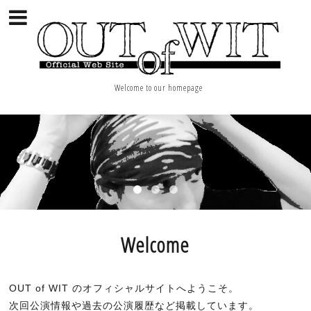
Welcome to our homepage
Welcome
OUT of WIT のオフィシャルサイトへようこそ。
次回公演情報や過去の公演履歴など掲載しています。