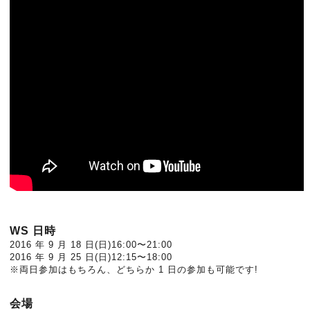
WS 日時
2016 年 9 月 18 日(日)16:00〜21:00
2016 年 9 月 25 日(日)12:15〜18:00
※両日参加はもちろん、どちらか 1 日の参加も可能です!
会場