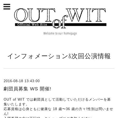
Welcome to our homepage
インフォメーション&次回公演情報
2016-08-18 13:43:00
劇団員募集 WS 開催!
OUT of WIT では劇団員として活動していただけるメンバーを募
集いたします。
応募資格は心身ともに健康な 18 歳〜36 歳の方々!性別は問いませ
ん!