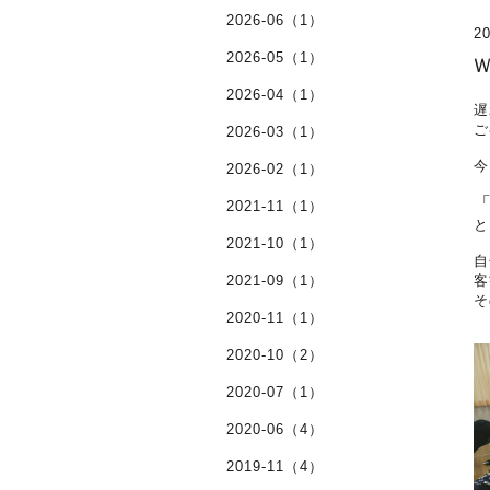
2026-06（1）
20
2026-05（1）
2026-04（1）
遅
ご
2026-03（1）
今
2026-02（1）
2021-11（1）
と
2021-10（1）
自
2021-09（1）
客
そ
2020-11（1）
2020-10（2）
2020-07（1）
2020-06（4）
2019-11（4）