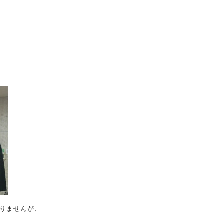
りませんが、