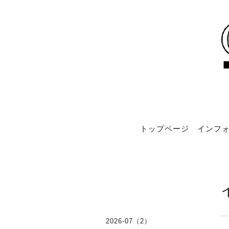
トップページ
インフォ
2026-07（2）