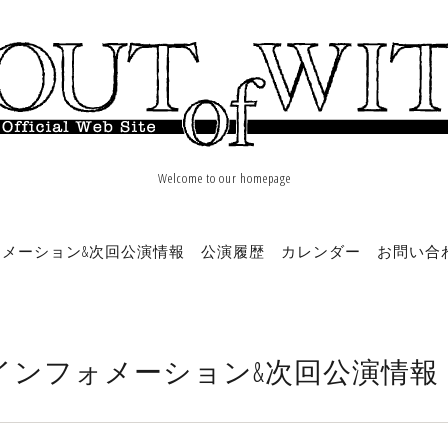
Welcome to our homepage
メーション&次回公演情報
公演履歴
カレンダー
お問い合
インフォメーション&次回公演情報