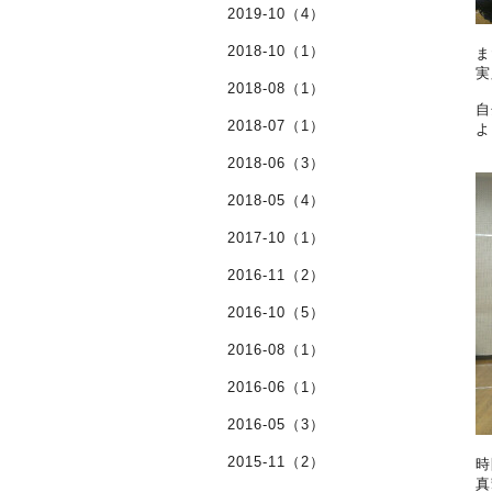
2019-10（4）
2018-10（1）
ま
実
2018-08（1）
自
2018-07（1）
よ
2018-06（3）
2018-05（4）
2017-10（1）
2016-11（2）
2016-10（5）
2016-08（1）
2016-06（1）
2016-05（3）
2015-11（2）
時
真