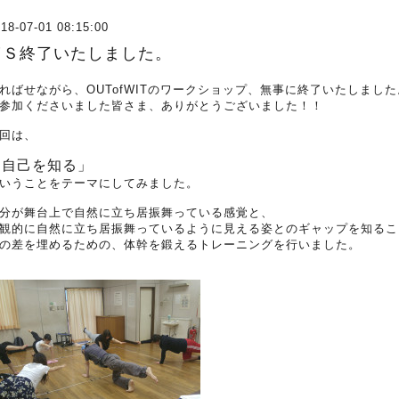
18-07-01 08:15:00
ＷＳ終了いたしました。
ればせながら、OUTofWITのワークショップ、無事に終了いたしました
参加くださいました皆さま、ありがとうございました！！
回は、
「自己を知る」
いうことをテーマにしてみました。
分が舞台上で自然に立ち居振舞っている感覚と、
観的に自然に立ち居振舞っているように見える姿とのギャップを知るこ
の差を埋めるための、体幹を鍛えるトレーニングを行いました。