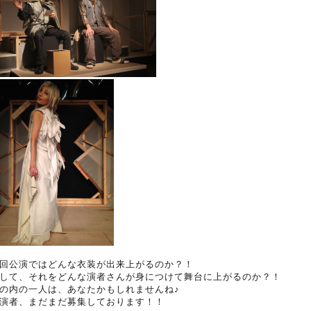
回公演ではどんな衣装が出来上がるのか？！
して、それをどんな演者さんが身につけて舞台に上がるのか？！
の内の一人は、あなたかもしれませんね♪
演者、まだまだ募集しております！！