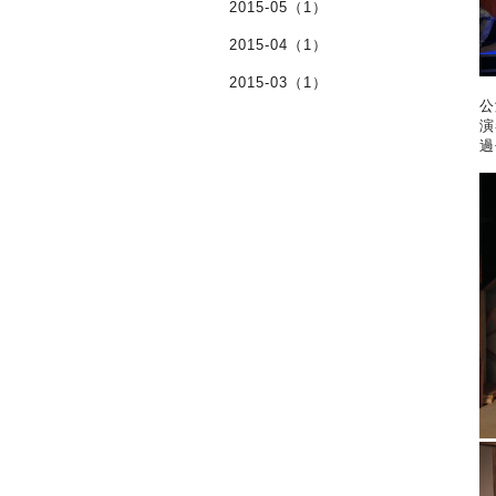
2015-05（1）
2015-04（1）
2015-03（1）
公
演
過