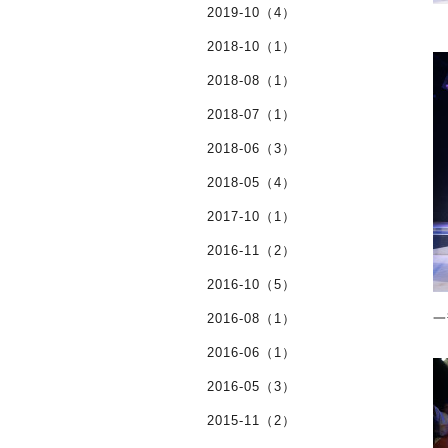
2019-10（4）
2018-10（1）
2018-08（1）
2018-07（1）
2018-06（3）
2018-05（4）
2017-10（1）
2016-11（2）
2016-10（5）
2016-08（1）
一
2016-06（1）
2016-05（3）
2015-11（2）