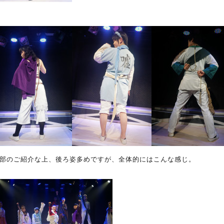
部のご紹介な上、後ろ姿多めですが、全体的にはこんな感じ。