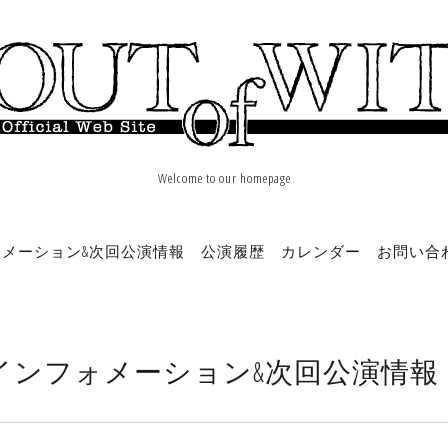
Welcome to our homepage
メーション&次回公演情報
公演履歴
カレンダー
お問い合
インフォメーション&次回公演情報