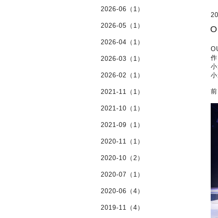
2026-06（1）
20
2026-05（1）
O
2026-04（1）
O
作
2026-03（1）
小
2026-02（1）
小
前
2021-11（1）
2021-10（1）
2021-09（1）
2020-11（1）
2020-10（2）
2020-07（1）
2020-06（4）
2019-11（4）