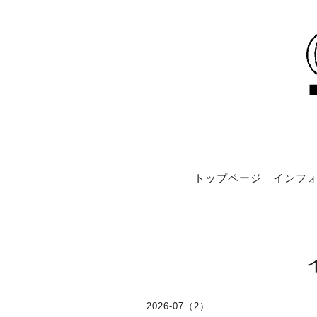
トップページ
インフォ
2026-07（2）